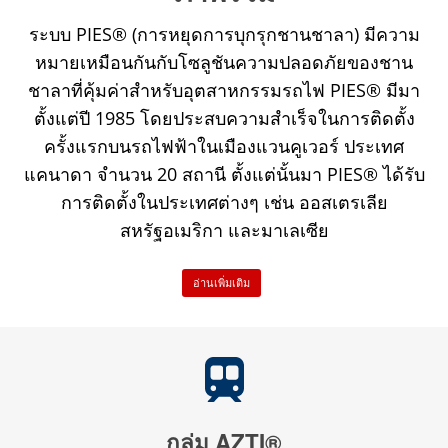
ระบบ PIES® (การหยุดการบุกรุกชานชาลา) มีความ
หมายเหมือนกันกับโซลูชันความปลอดภัยของชาน
ชาลาที่คุ้มค่าสำหรับอุตสาหกรรมรถไฟ PIES® มีมา
ตั้งแต่ปี 1985 โดยประสบความสำเร็จในการติดตั้ง
ครั้งแรกบนรถไฟฟ้าในเมืองแวนคูเวอร์ ประเทศ
แคนาดา จำนวน 20 สถานี ตั้งแต่นั้นมา PIES® ได้รับ
การติดตั้งในประเทศต่างๆ เช่น ออสเตรเลีย
สหรัฐอเมริกา และมาเลเซีย
อ่านเพิ่มเติม
กลุ่ม AZTI®