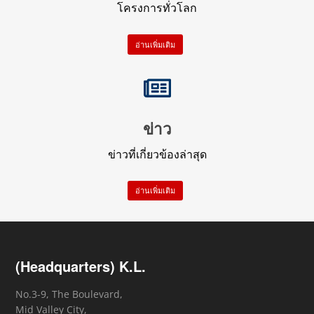
โครงการทั่วโลก
อ่านเพิ่มเติม
ข่าว
ข่าวที่เกี่ยวข้องล่าสุด
อ่านเพิ่มเติม
(Headquarters) K.L.
No.3-9, The Boulevard,
Mid Valley City,