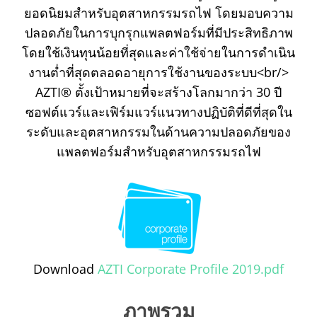
ยอดนิยมสำหรับอุตสาหกรรมรถไฟ โดยมอบความ
ปลอดภัยในการบุกรุกแพลตฟอร์มที่มีประสิทธิภาพ
โดยใช้เงินทุนน้อยที่สุดและค่าใช้จ่ายในการดำเนิน
งานต่ำที่สุดตลอดอายุการใช้งานของระบบ<br/>
AZTI® ตั้งเป้าหมายที่จะสร้างโลกมากว่า 30 ปี
ซอฟต์แวร์และเฟิร์มแวร์แนวทางปฏิบัติที่ดีที่สุดใน
ระดับและอุตสาหกรรมในด้านความปลอดภัยของ
แพลตฟอร์มสำหรับอุตสาหกรรมรถไฟ
Download
AZTI Corporate Profile 2019.pdf
ภาพรวม