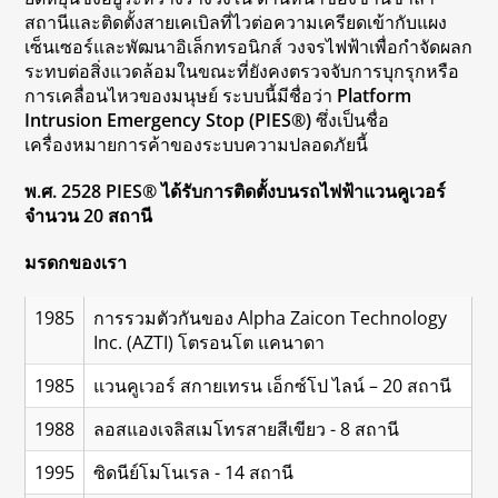
สถานีและติดตั้งสายเคเบิลที่ไวต่อความเครียดเข้ากับแผง
เซ็นเซอร์และพัฒนาอิเล็กทรอนิกส์ วงจรไฟฟ้าเพื่อกำจัดผลก
ระทบต่อสิ่งแวดล้อมในขณะที่ยังคงตรวจจับการบุกรุกหรือ
การเคลื่อนไหวของมนุษย์ ระบบนี้มีชื่อว่า
Platform
Intrusion Emergency Stop (PIES®)
ซึ่งเป็นชื่อ
เครื่องหมายการค้าของระบบความปลอดภัยนี้
พ.ศ. 2528 PIES® ได้รับการติดตั้งบนรถไฟฟ้าแวนคูเวอร์
จำนวน 20 สถานี
มรดกของเรา
1985
การรวมตัวกันของ Alpha Zaicon Technology
Inc. (AZTI) โตรอนโต แคนาดา
1985
แวนคูเวอร์ สกายเทรน เอ็กซ์โป ไลน์ – 20 สถานี
1988
ลอสแองเจลิสเมโทรสายสีเขียว - 8 สถานี
1995
ซิดนีย์โมโนเรล - 14 สถานี