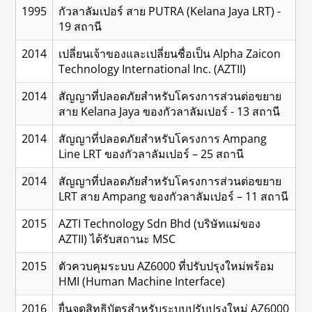
1995
กัวลาลัมเปอร์ สาย PUTRA (Kelana Jaya LRT) -
19 สถานี
2014
เปลี่ยนเจ้าของและเปลี่ยนชื่อเป็น Alpha Zaicon
Technology International Inc. (AZTII)
2014
สัญญาที่ปลอดภัยสำหรับโครงการส่วนต่อขยาย
สาย Kelana Jaya ของกัวลาลัมเปอร์ - 13 สถานี
2014
สัญญาที่ปลอดภัยสำหรับโครงการ Ampang
Line LRT ของกัวลาลัมเปอร์ – 25 สถานี
2014
สัญญาที่ปลอดภัยสำหรับโครงการส่วนต่อขยาย
LRT สาย Ampang ของกัวลาลัมเปอร์ – 11 สถานี
2015
AZTI Technology Sdn Bhd (บริษัทแม่ของ
AZTII) ได้รับสถานะ MSC
2015
ตัวควบคุมระบบ AZ6000 ที่ปรับปรุงใหม่พร้อม
HMI (Human Machine Interface)
2016
ยื่นจดสิทธิบัตรสำหรับระบบปรับปรุงใหม่ AZ6000