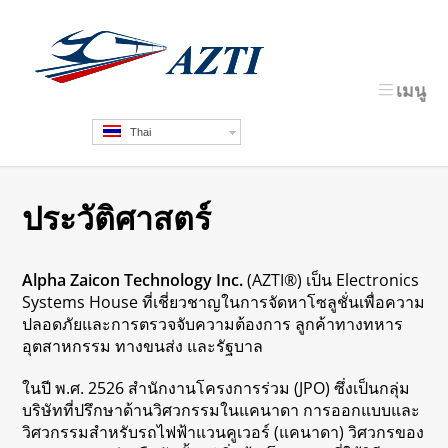
เมนู
Thai
ประวัติศาสตร์
Alpha Zaicon Technology Inc.
(AZTI®) เป็น Electronics
Systems House ที่เชี่ยวชาญในการจัดหาโซลูชั่นเพื่อความ
ปลอดภัยและการตรวจจับความต้องการ ลูกค้าทางทหาร
อุตสาหกรรม ทางขนส่ง และรัฐบาล
ในปี พ.ศ. 2526 สำนักงานโครงการร่วม (JPO) ซึ่งเป็นกลุ่ม
บริษัทที่ปรึกษาด้านวิศวกรรมในแคนาดา การออกแบบและ
วิศวกรรมสำหรับรถไฟฟ้าแวนคูเวอร์ (แคนาดา) วิศวกรของ