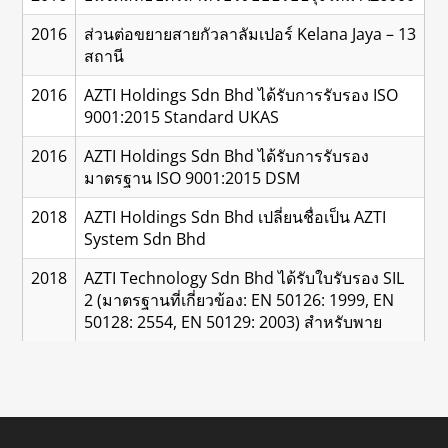
2016
ส่วนต่อขยายสายกัวลาลัมเปอร์ Kelana Jaya – 13
สถานี
2016
AZTI Holdings Sdn Bhd ได้รับการรับรอง ISO
9001:2015 Standard UKAS
2016
AZTI Holdings Sdn Bhd ได้รับการรับรอง
มาตรฐาน ISO 9001:2015 DSM
2018
AZTI Holdings Sdn Bhd เปลี่ยนชื่อเป็น AZTI
System Sdn Bhd
2018
AZTI Technology Sdn Bhd ได้รับใบรับรอง SIL
2 (มาตรฐานที่เกี่ยวข้อง: EN 50126: 1999, EN
50128: 2554, EN 50129: 2003) สำหรับพาย