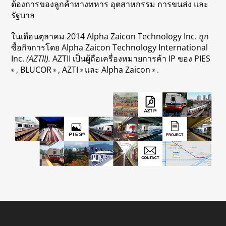
ต้องการของลูกค้าทางทหาร อุตสาหกรรม การขนส่ง และ
รัฐบาล
ในเดือนตุลาคม 2014 Alpha Zaicon Technology Inc. ถูก
ซื้อกิจการโดย Alpha Zaicon Technology International
Inc.
(AZTII).
AZTII เป็นผู้ถือเครื่องหมายการค้า IP ของ PIES
, BLUCOR
, AZTI
และ Alpha Zaicon
.
®
®
®
®