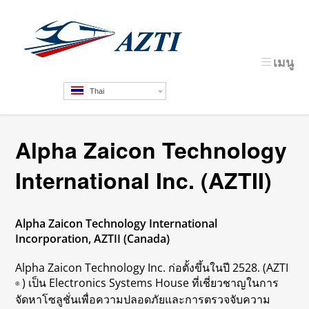
เมนู
Thai
Alpha Zaicon Technology
International Inc. (AZTII)
Alpha Zaicon Technology International
Incorporation, AZTII (Canada)
Alpha Zaicon Technology Inc. ก่อตั้งขึ้นในปี 2528. (AZTI
) เป็น Electronics Systems House ที่เชี่ยวชาญในการ
®
จัดหาโซลูชั่นเพื่อความปลอดภัยและการตรวจจับความ