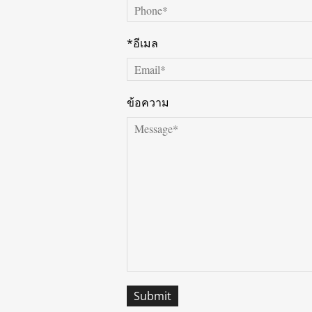
*อีเมล
ข้อความ
Submit