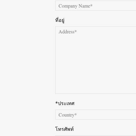
ที่อยู่
*ประเทศ
โทรศัพท์