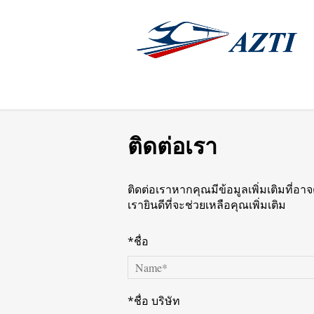
ติดต่อเรา
ติดต่อเราหากคุณมีข้อมูลเพิ่มเติมที่อา
เรายินดีที่จะช่วยเหลือคุณเพิ่มเติม
*ชื่อ
*ชื่อ บริษัท