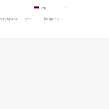
Thai
กการติดตาม
ข่าว
ติดต่อเรา