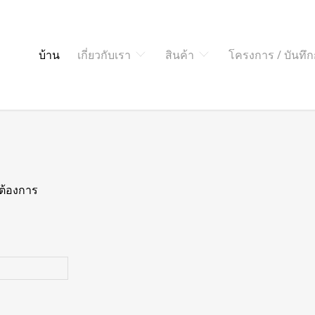
บ้าน
เกี่ยวกับเรา
สินค้า
โครงการ / บันทึ
จต้องการ